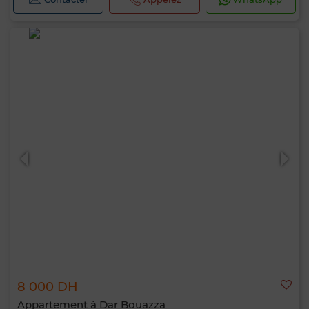
8 000 DH
Appartement à Dar Bouazza