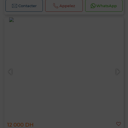
Contacter
Appelez
WhatsApp
12 000 DH