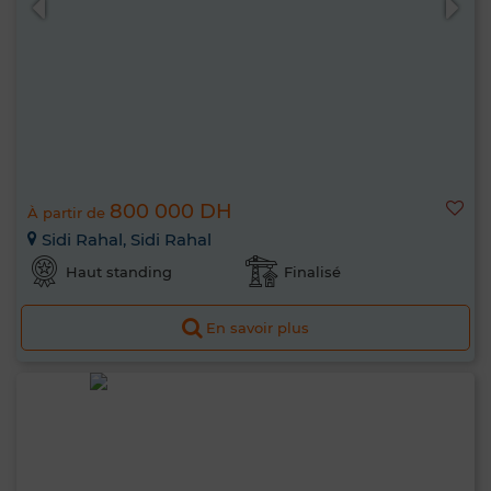
800 000 DH
À partir de
Sidi Rahal, Sidi Rahal
Haut standing
Finalisé
En savoir plus