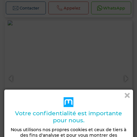
Contacter
Appelez
WhatsApp
Votre confidentialité est importante
pour nous.
Nous utilisons nos propres cookies et ceux de tiers à
14 000 DH
des fins d'analyse et pour vous montrer des