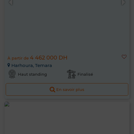
4 462 000 DH
À partir de
Harhoura, Temara
Haut standing
Finalisé
En savoir plus