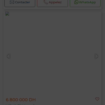
Contacter
Appelez
WhatsApp
6 800 000 DH