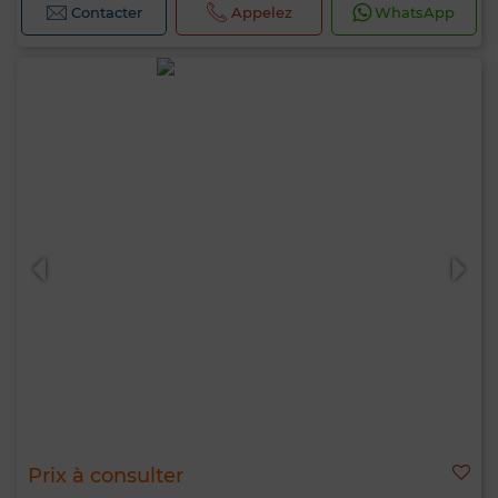
Contacter
Appelez
WhatsApp
Prix à consulter