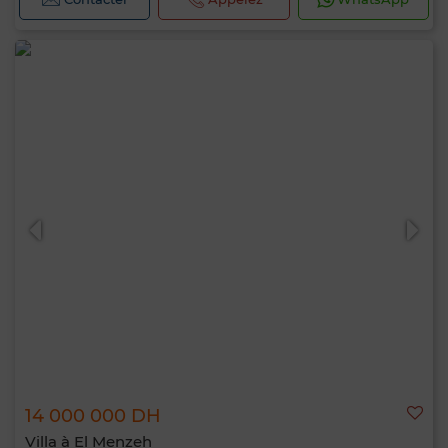
14 000 000 DH
Villa à El Menzeh