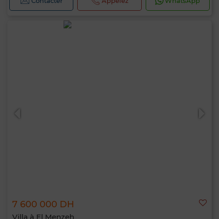
Contacter
Appelez
WhatsApp
7 600 000 DH
Villa à El Menzeh