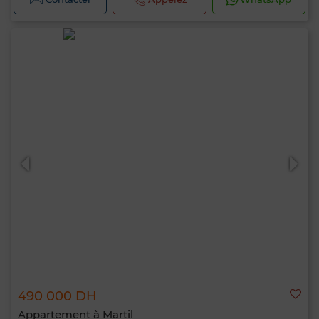
490 000 DH
Appartement à Martil