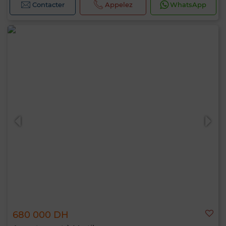
Contacter
Appelez
WhatsApp
680 000 DH