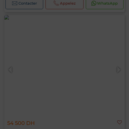
Contacter
Appelez
WhatsApp
54 500 DH