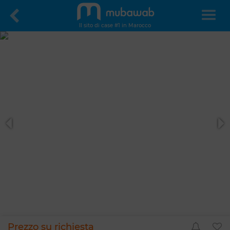
Il sito di case #1 in Marocco
Prezzo su richiesta