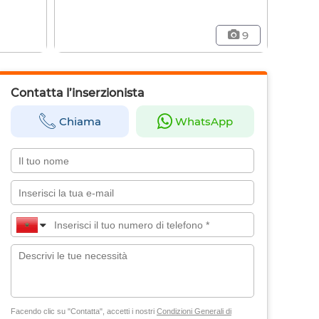
9
Contatta l’inserzionista
Chiama
WhatsApp
Facendo clic su "Contatta", accetti i nostri
Condizioni Generali di