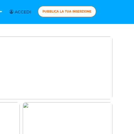
ACCEDI
PUBBLICA LA TUA INSERZIONE