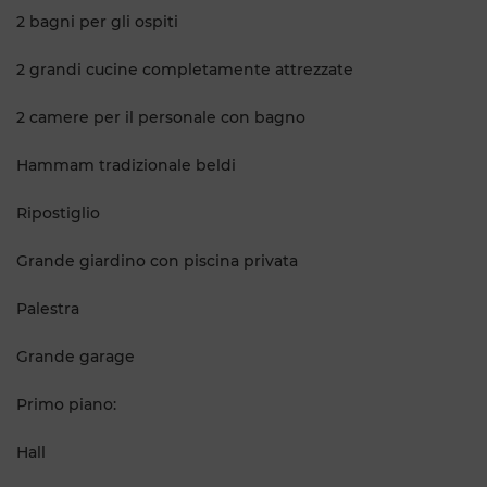
2 bagni per gli ospiti
2 grandi cucine completamente attrezzate
2 camere per il personale con bagno
Hammam tradizionale beldi
Ripostiglio
Grande giardino con piscina privata
Palestra
Grande garage
Primo piano:
Hall