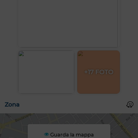
+17 FOTO
Zona
Guarda la mappa