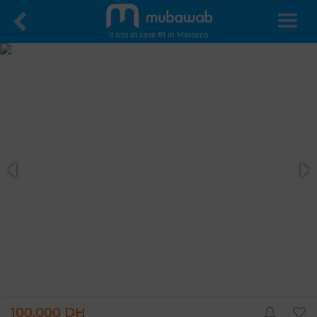
Il sito di case #1 in Marocco
100.000 DH