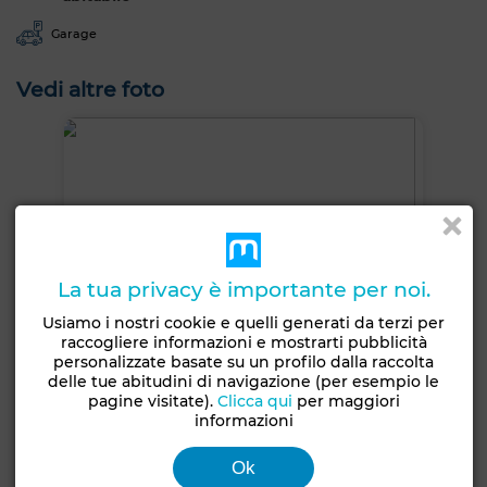
Garage
Vedi altre foto
La tua privacy è importante per noi.
Usiamo i nostri cookie e quelli generati da terzi per
raccogliere informazioni e mostrarti pubblicità
personalizzate basate su un profilo dalla raccolta
delle tue abitudini di navigazione (per esempio le
pagine visitate).
Clicca qui
per maggiori
informazioni
Ok