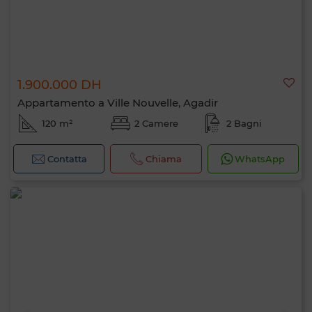
1.900.000 DH
Appartamento a Ville Nouvelle, Agadir
120 m²
2 Camere
2 Bagni
Contatta
Chiama
WhatsApp