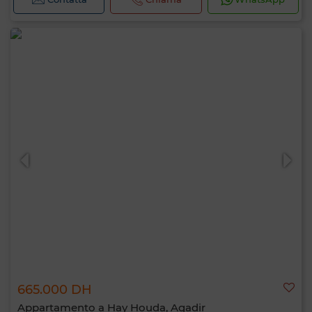
665.000 DH
Appartamento a Hay Houda, Agadir