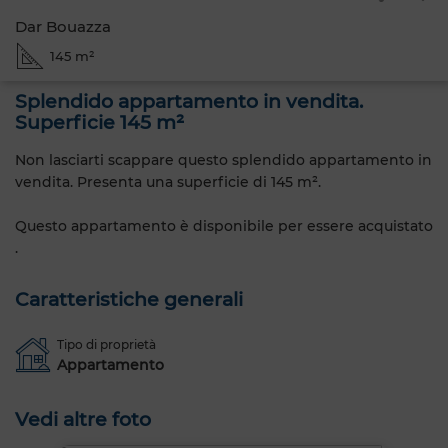
Dar Bouazza
145 m²
Splendido appartamento in vendita.
Superficie 145 m²
Non lasciarti scappare questo splendido appartamento in
vendita. Presenta una superficie di 145 m².
Questo appartamento è disponibile per essere acquistato
.
Caratteristiche generali
Tipo di proprietà
Appartamento
Vedi altre foto