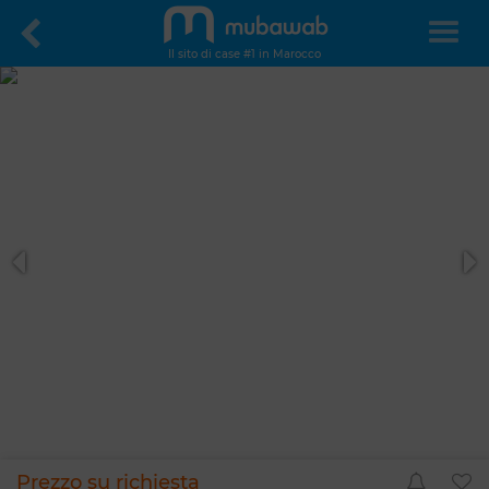
Il sito di case #1 in Marocco
Prezzo su richiesta