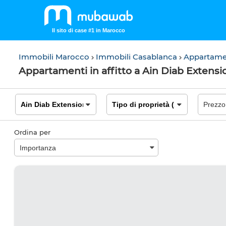
Il sito di case #1 in Marocco
Immobili Marocco
Immobili Casablanca
Appartame
Appartamenti in affitto a Ain Diab Extensi
Ordina per