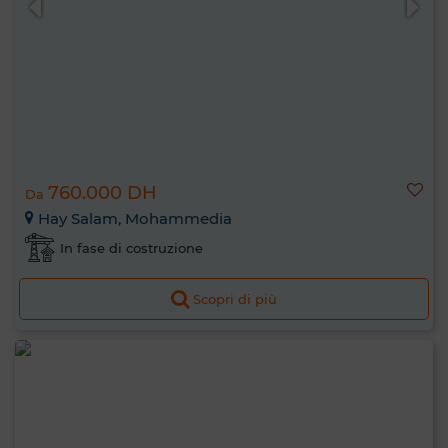
760.000 DH
Da
Hay Salam, Mohammedia
In fase di costruzione
Scopri di più