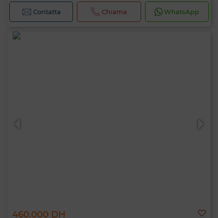
Contatta
Chiama
WhatsApp
460.000 DH