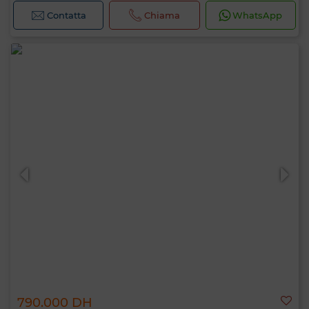
Contatta
Chiama
WhatsApp
790.000 DH