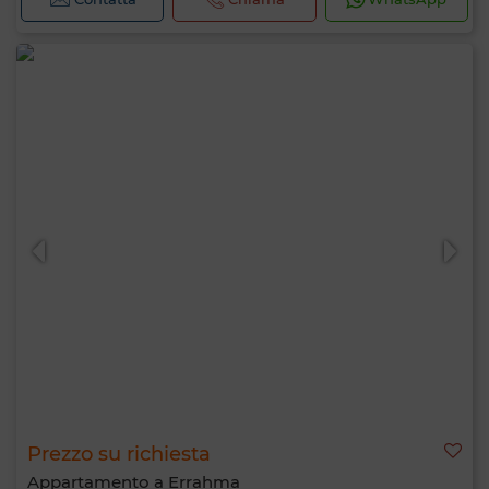
Prezzo su richiesta
Appartamento a Errahma