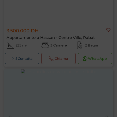
3.500.000 DH
Appartamento a Hassan - Centre Ville, Rabat
235 m²
3 Camere
2 Bagni
Contatta
Chiama
WhatsApp