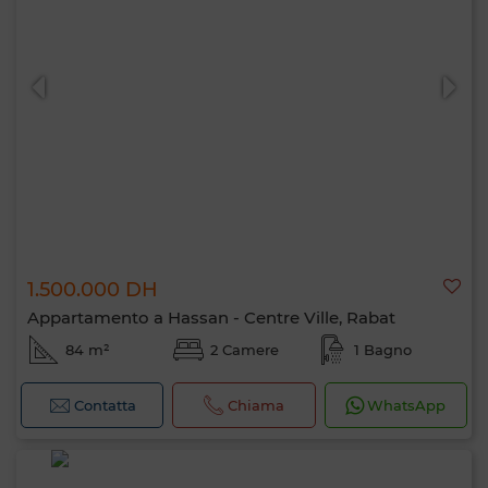
1.500.000 DH
Appartamento a Hassan - Centre Ville, Rabat
84 m²
2 Camere
1 Bagno
Contatta
Chiama
WhatsApp