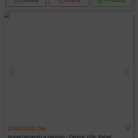
Contatta
Chiama
WhatsApp
2.000.000 DH
Appartamento a Hassan - Centre Ville, Rabat