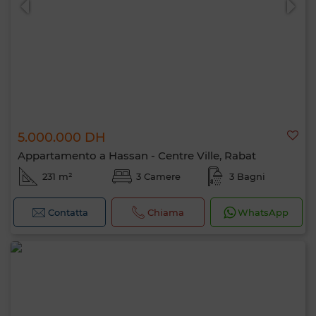
5.000.000 DH
Appartamento a Hassan - Centre Ville, Rabat
231 m²
3 Camere
3 Bagni
Contatta
Chiama
WhatsApp