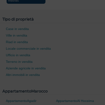
Meknes
Tipo di proprietà
Case in vendita
Ville in vendita
Riad in vendita
Locale commerciale in vendita
Ufficio in vendita
Terreno in vendita
Aziende agricole in vendita
Altri immobili in vendita
0 / 500
AppartamentoMarocco
AppartamentoAgadir
AppartamentoAl Hoceima