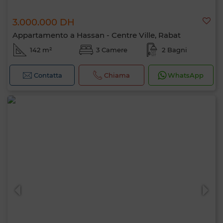
3.000.000 DH
Appartamento a Hassan - Centre Ville, Rabat
142 m²
3 Camere
2 Bagni
Contatta
Chiama
WhatsApp