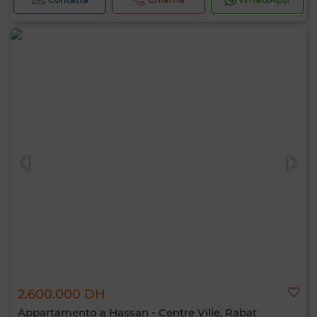
2.600.000 DH
Appartamento a Hassan - Centre Ville, Rabat