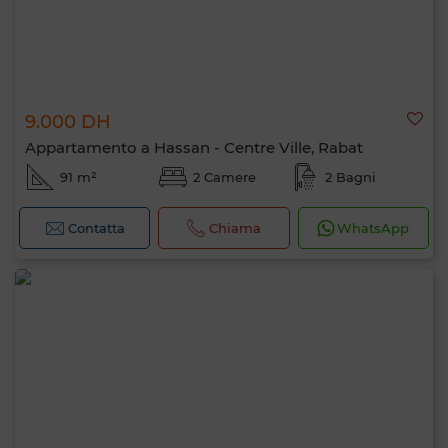
9.000 DH
Appartamento a Hassan - Centre Ville, Rabat
91 m²
2 Camere
2 Bagni
Contatta
Chiama
WhatsApp