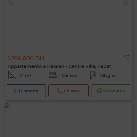
1.200.000 DH
Appartamento a Hassan - Centre Ville, Rabat
44 m²
1 Camera
1 Bagno
Contatta
Chiama
WhatsApp