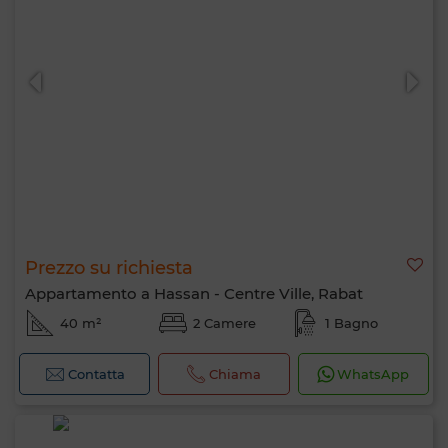
Prezzo su richiesta
Appartamento a Hassan - Centre Ville, Rabat
40 m²
2 Camere
1 Bagno
Contatta
Chiama
WhatsApp