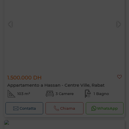
1.500.000 DH
Appartamento a Hassan - Centre Ville, Rabat
103 m²
3 Camere
1 Bagno
Contatta
Chiama
WhatsApp