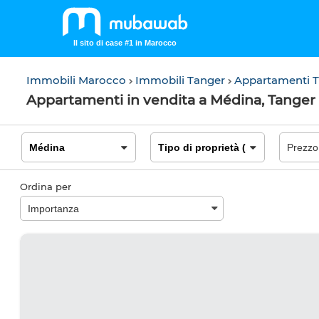
Il sito di case #1 in Marocco
Immobili Marocco
Immobili Tanger
Appartamenti 
Appartamenti in vendita a Médina, Tanger
Ordina per