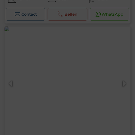
Contact
Bellen
WhatsApp