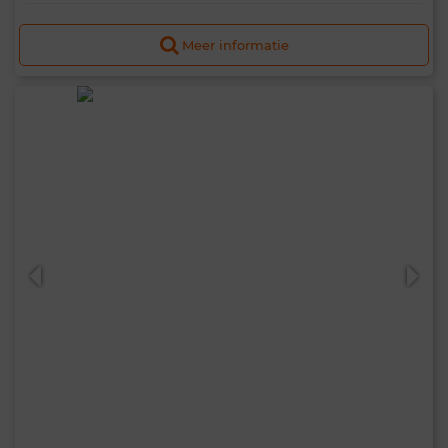
Meer informatie