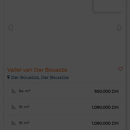
Vallei van Dar Bouazza
Dar Bouazza, Dar Bouazza
84 m²
950.000 DH
91 m²
1.080.000 DH
91 m²
1.080.000 DH