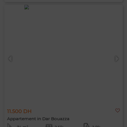
11.500 DH
Appartement in Dar Bouazza