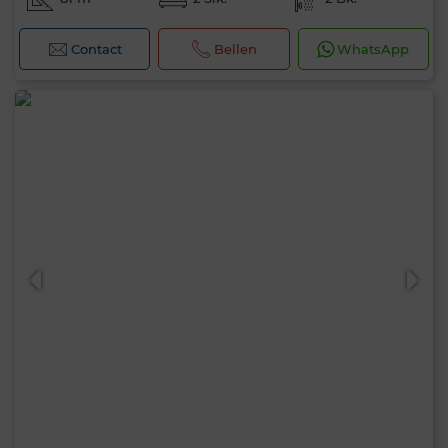
Contact
Bellen
WhatsApp