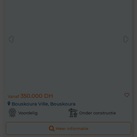
350.000 DH
Vanaf
Bouskoura Ville, Bouskoura
Voordelig
Onder constructie
Meer informatie