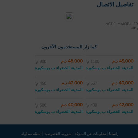
تفاصيل الاتصال
ACTIF IMMOBILIER
وكالة
كما زار المستخدمون الآخرون
45,000 د.م
48,000 د.م
1100 م²
800 م²
المدينة الخضراء ب بوسكورة
المدينة الخضراء ب بوسكورة
40,000 د.م
42,000 د.م
557 م²
450 م²
المدينة الخضراء ب بوسكورة
المدينة الخضراء ب بوسكورة
42,000 د.م
40,000 د.م
430 م²
500 م²
المدينة الخضراء ب بوسكورة
المدينة الخضراء ب بوسكورة
راسلنا
معلومات عن الشركة
شروط الخصوصية
أسئلة متداولة