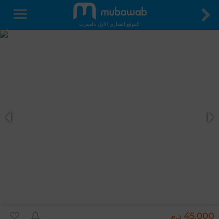
الموقع العقاري الأول بالمغرب
45,000 د.م