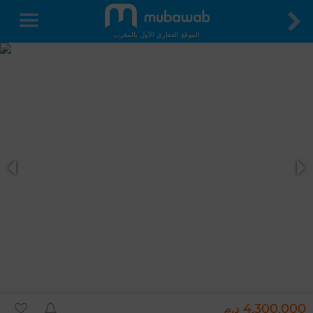
الموقع العقاري الأول بالمغرب
4,300,000 د.م