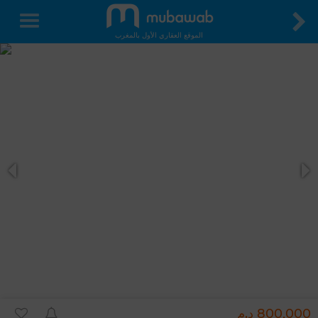
الموقع العقاري الأول بالمغرب
800,000 د.م