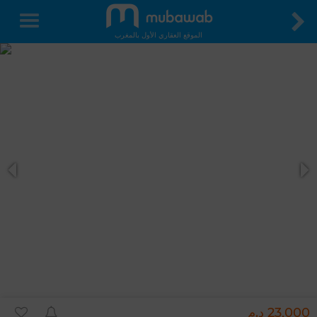
الموقع العقاري الأول بالمغرب
23,000 د.م