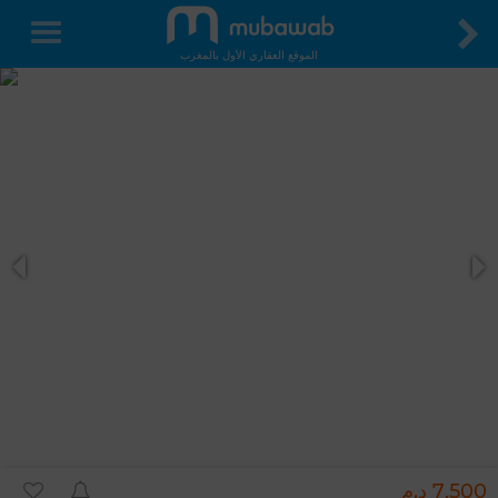
الموقع العقاري الأول بالمغرب
7,500 د.م