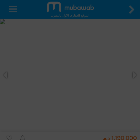
الموقع العقاري الأول بالمغرب
1,190,000 د.م