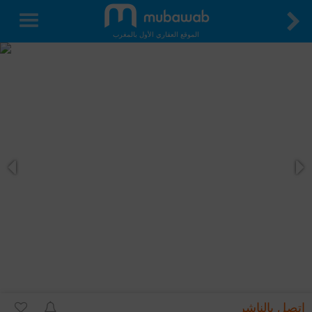
الموقع العقاري الأول بالمغرب
اتصل بالناشر