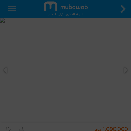
الموقع العقاري الأول بالمغرب
1,090,000 د.م