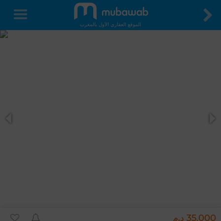
الموقع العقاري الأول بالمغرب
35,000 د.م