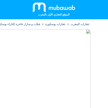
الموقع العقاري الأول بالمغرب
عقارات المغرب
عقارات بوسكورة
فيلات و منازل فاخرة للكراء بوسك