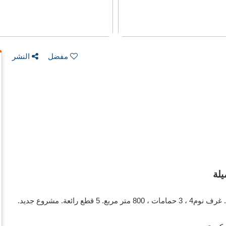
مفضل
النشر