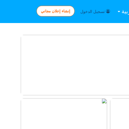
بية
إنشاء إعلان مجاني
تسجيل الدخول