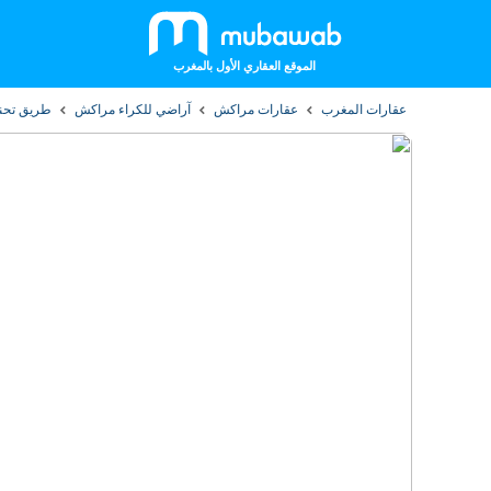
الموقع العقاري الأول بالمغرب
عقارات المغرب
عقارات مراكش
آراضي للكراء مراكش
طريق تحن