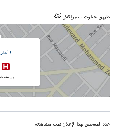
طريق تحناوت ب مراكش
أنظر 
مستشفيا
عدد المعجبين بهذا الإعلان تمت مشاهدته