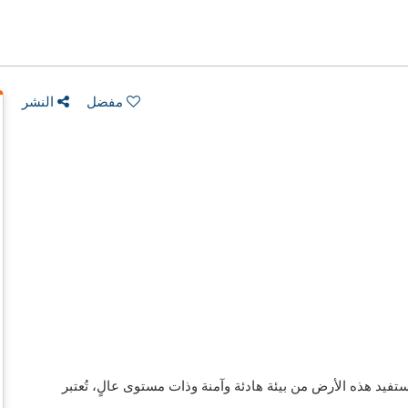
مفضل
النشر
فيد هذه الأرض من بيئة هادئة وآمنة وذات مستوى عالٍ، تُعتبر