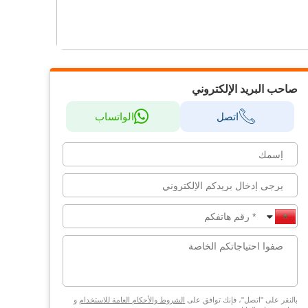
صاحب البريد الإلكتروني
اتصل
الواتساب
بالنقر على "اتصل"، فإنك توافق على
الشروط والأحكام العامة للاستخدام
و