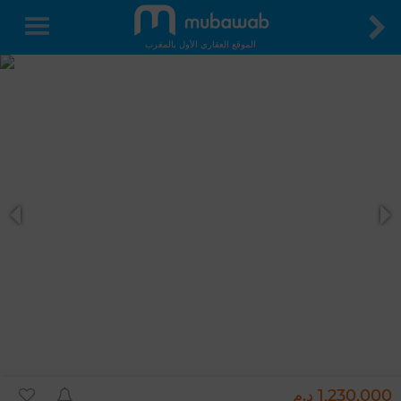
الموقع العقاري الأول بالمغرب
1,230,000 د.م