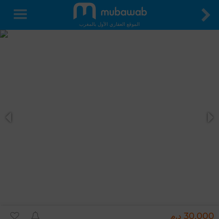
الموقع العقاري الأول بالمغرب
30,000 د.م