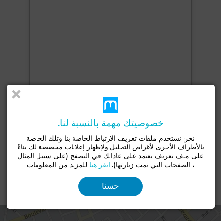
خصوصيتك مهمة بالنسبة لنا.
+6 صور
نحن نستخدم ملفات تعريف الارتباط الخاصة بنا وتلك الخاصة
بالأطراف الأخرى لأغراض التحليل ولإظهار إعلانات مخصصة لك بناءً
على ملف تعريف يعتمد على عاداتك في التصفح (على سبيل المثال
، الصفحات التي تمت زيارتها).
انقر هنا
للمزيد من المعلومات
حسنا
الموقع