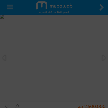
الموقع العقاري الأول بالمغرب
2,500,000 د.م