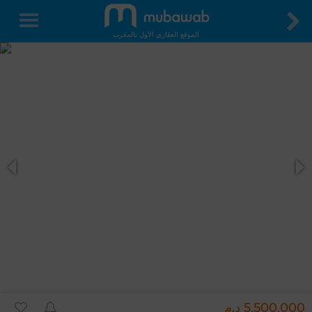
الموقع العقاري الأول بالمغرب
5,500,000 د.م