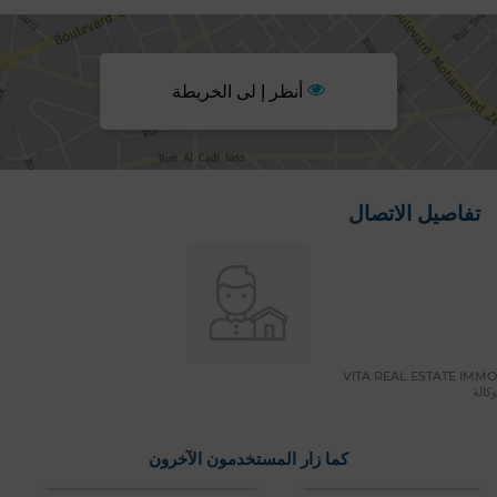
أنظر إ لى الخريطة
تفاصيل الاتصال
VITA REAL ESTATE IMMO
وكالة
كما زار المستخدمون الآخرون