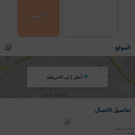
+7 صور
الموقع
أنظر إ لى الخريطة
تفاصيل الاتصال
Atik Gestion
وكالة