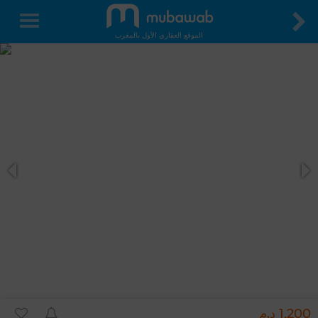
الموقع العقاري الأول بالمغرب
1,200 د.م