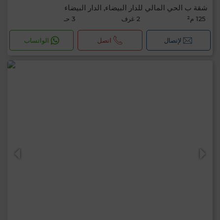
شقة ب الحي المالي للدار البيضاء, الدار البيضاء
125 م²
2 غرف
3 حـ
لإتصال
اتصل
الواتساب