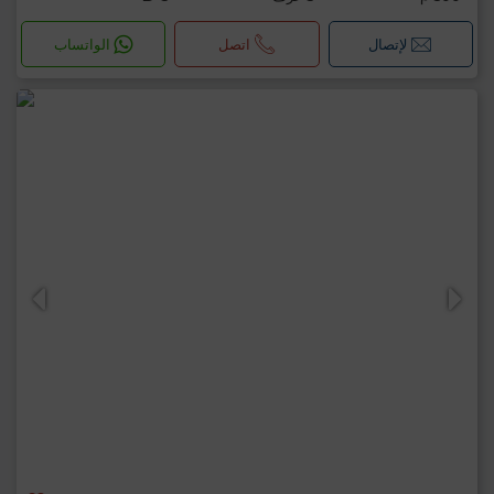
لإتصال
اتصل
الواتساب