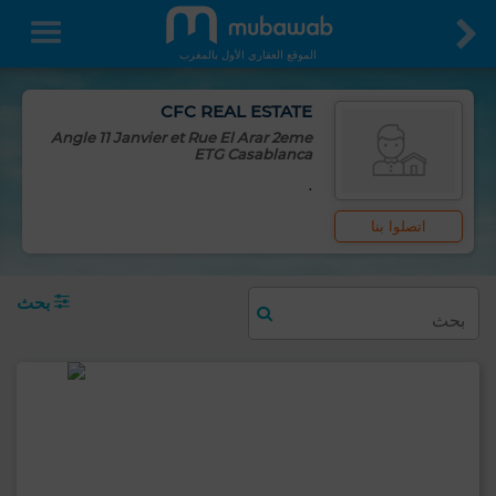
الموقع العقاري الأول بالمغرب
CFC REAL ESTATE
Angle 11 Janvier et Rue El Arar 2eme
ETG Casablanca
.
اتصلوا بنا
بحث