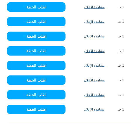
اطلب الخطة
1 حـ
مشاهدة الإعلان
اطلب الخطة
1 حـ
مشاهدة الإعلان
اطلب الخطة
1 حـ
مشاهدة الإعلان
اطلب الخطة
1 حـ
مشاهدة الإعلان
اطلب الخطة
1 حـ
مشاهدة الإعلان
اطلب الخطة
1 حـ
مشاهدة الإعلان
اطلب الخطة
1 حـ
مشاهدة الإعلان
اطلب الخطة
1 حـ
مشاهدة الإعلان