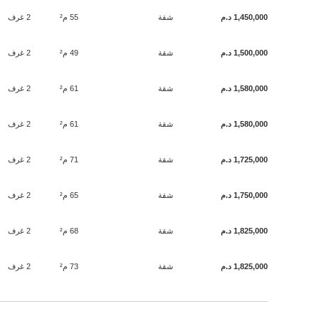
1,450,000 د.م
شقة
55 م²
2 غرف
1,500,000 د.م
شقة
49 م²
2 غرف
1,580,000 د.م
شقة
61 م²
2 غرف
1,580,000 د.م
شقة
61 م²
2 غرف
1,725,000 د.م
شقة
71 م²
2 غرف
1,750,000 د.م
شقة
65 م²
2 غرف
1,825,000 د.م
شقة
68 م²
2 غرف
1,825,000 د.م
شقة
73 م²
2 غرف