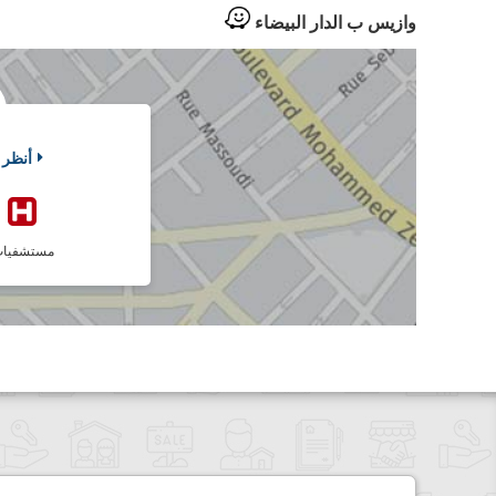
وازيس ب الدار البيضاء
أنظر 
مستشفيا