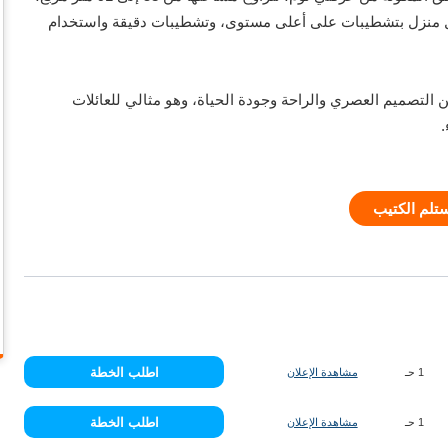
 منزل بتشطيبات على أعلى مستوى، وتشطيبات دقيقة واستخدام
ً من التصميم العصري والراحة وجودة الحياة، وهو مثالي للعائلات
.
اطلب الخطة
1 حـ
مشاهدة الإعلان
اطلب الخطة
1 حـ
مشاهدة الإعلان