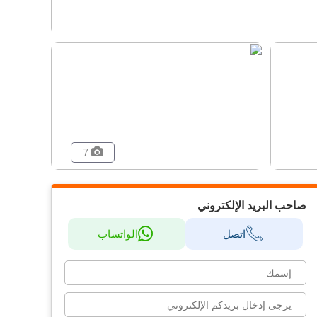
7
صاحب البريد الإلكتروني
اتصل
الواتساب