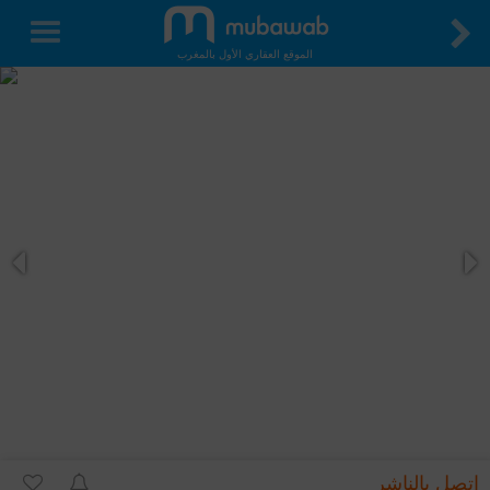
الموقع العقاري الأول بالمغرب
اتصل بالناشر