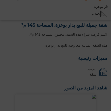
دار بوعزة
145 م²
شقة جميلة للبيع بدار بوعزة. المساحة 145 م²
اغتنم فرصة شراء هذه الشقة. مجموع المساحة 145 م².
هذه الشقة المثالية معروضة للبيع بدار بوعزة.
مميزات رئيسية
نوع جيد
شقة
شاهد المزيد من الصور