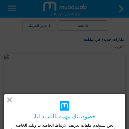
الموقع العقاري الأول بالمغرب
بحث
عرض الخريطة
عقارات جديدة في تيفلت
1
نتيجة
خصوصيتك مهمة بالنسبة لنا.
نحن نستخدم ملفات تعريف الارتباط الخاصة بنا وتلك الخاصة