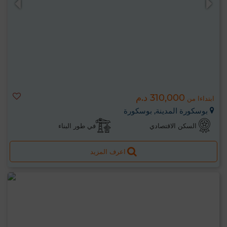
310,000 د.م
ابتداءا من
بوسكورة المدينة, بوسكورة
السكن الاقتصادي
في طور البناء
اعرف المزيد