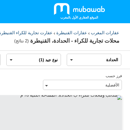
الموقع العقاري الأول بالمغرب
عقارات المغرب
عقارات القنيطرة
عقارت تجارية للكراء القنيطر
محلات تجارية للكراء - الحدادة، القنيطرة
(
2 نتائج
)
فرز حسب