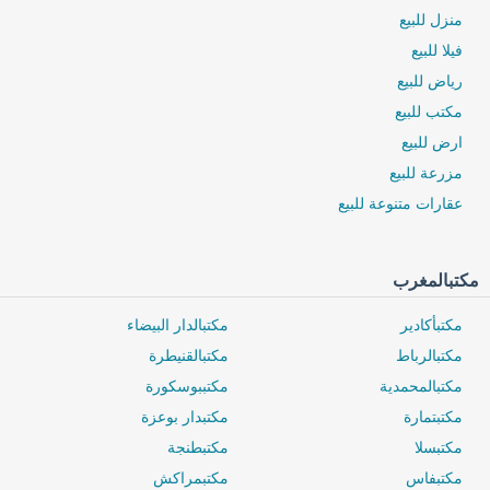
منزل للبيع
فيلا للبيع
رياض للبيع
مكتب للبيع
ارض للبيع
مزرعة للبيع
عقارات متنوعة للبيع
مكتبالمغرب
مكتبأكادير
مكتبالدار البيضاء
مكتبالرباط
مكتبالقنيطرة
مكتبالمحمدية
مكتببوسكورة
مكتبتمارة
مكتبدار بوعزة
مكتبسلا
مكتبطنجة
0 / 500
مكتبفاس
مكتبمراكش