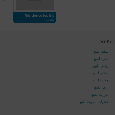
Résidence les Iris
مكناس
نوع جيد
شقق للبيع
منزل للبيع
رياض للبيع
مكتب للبيع
مكتب للبيع
0 / 500
ارض للبيع
مزرعة للبيع
عقارات متنوعة للبيع