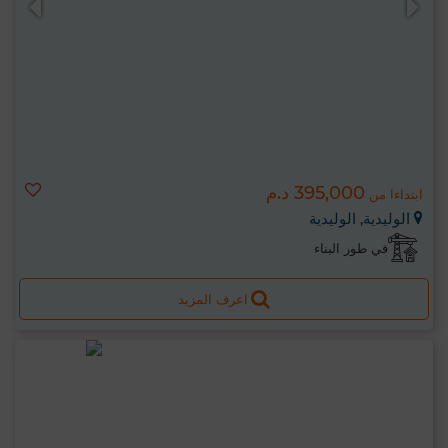
395,000 د.م
ابتداءا من
الوليدية, الوليدية
في طور البناء
اعرف المزيد