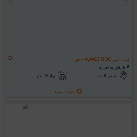
4,462,000 د.م
ابتداءا من
هرهورة, تمارة
السكن الفاخر
انتهاء الأشغال
اعرف المزيد