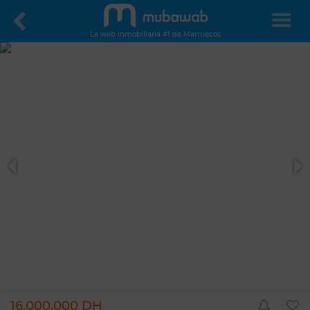
La web inmobiliaria #1 de Marruecos
16.000.000 DH