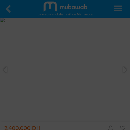
La web inmobiliaria #1 de Marruecos
2.400.000 DH