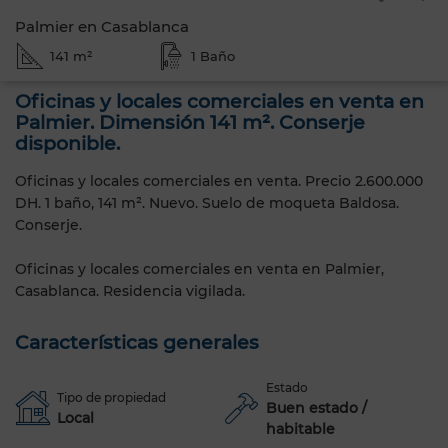
Palmier en Casablanca
141 m²
1 Baño
Oficinas y locales comerciales en venta en
Palmier. Dimensión 141 m². Conserje
disponible.
Oficinas y locales comerciales en venta. Precio 2.600.000
DH. 1 baño, 141 m². Nuevo. Suelo de moqueta Baldosa.
Conserje.
Oficinas y locales comerciales en venta en Palmier,
Casablanca. Residencia vigilada.
Características generales
Estado
Tipo de propiedad
Buen estado /
Local
habitable