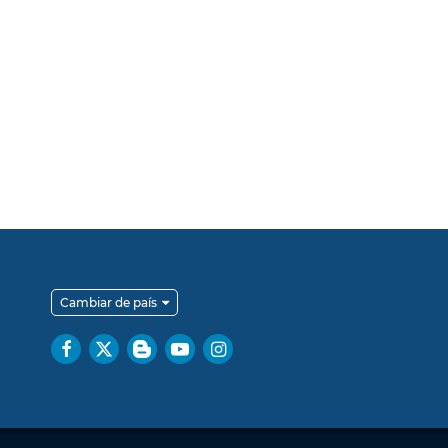
Cambiar de país