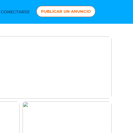
PUBLICAR UN ANUNCIO
CONECTARSE