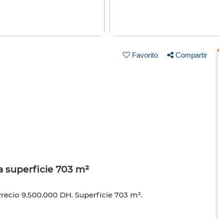
Favorito
Compartir
a superficie 703 m²
Precio 9.500.000 DH. Superficie 703 m².