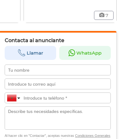
7
Contacta al anunciante
Llamar
WhatsApp
Al hacer clic en "Contactar", aceptas nuestras
Condiciones Generales