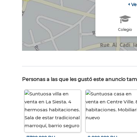
Ve
Colegio
Personas a las que les gustó este anuncio tam