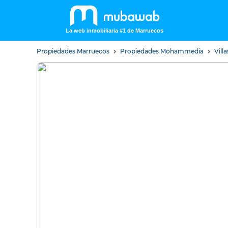
La web inmobiliaria #1 de Marruecos
Propiedades Marruecos
Propiedades Mohammedia
Vill