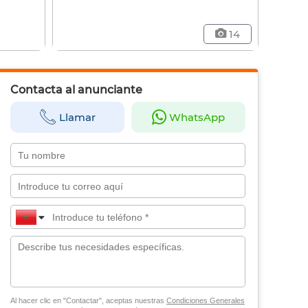
14
Contacta al anunciante
Llamar
WhatsApp
Al hacer clic en "Contactar", aceptas nuestras
Condiciones Generales