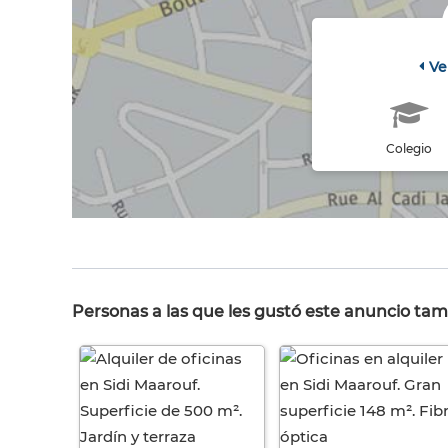
Ve
Colegio
Personas a las que les gustó este anuncio tam