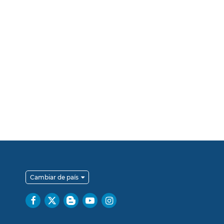
Cambiar de país