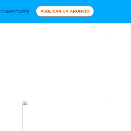
PUBLICAR UN ANUNCIO
CONECTARSE