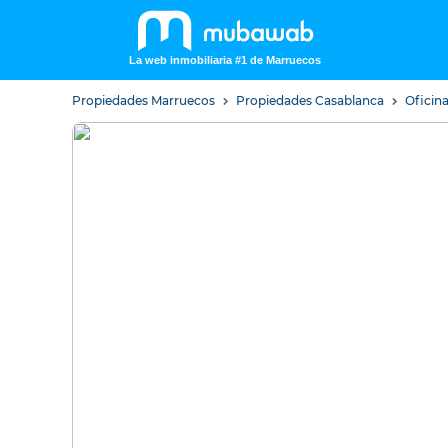
La web inmobiliaria #1 de Marruecos
Propiedades Marruecos
Propiedades Casablanca
Oficin