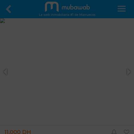
La web inmobiliaria #1 de Marruecos
11.000 DH