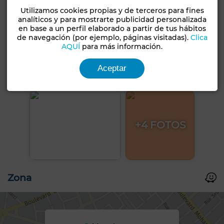
Utilizamos cookies propias y de terceros para fines
analíticos y para mostrarte publicidad personalizada
en base a un perfil elaborado a partir de tus hábitos
de navegación (por ejemplo, páginas visitadas).
Clica
AQUÍ
para más información.
Aceptar
+4 FOTOS
Zona