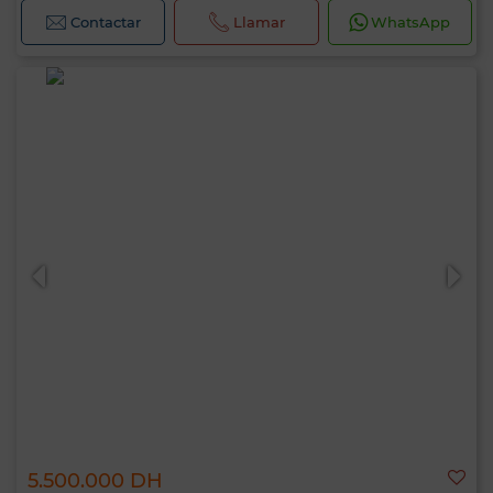
Contactar
Llamar
WhatsApp
5.500.000 DH