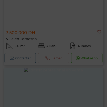
3.500.000 DH
Villa en Tamesna
150 m²
3 Hab.
4 Baños
Contactar
Llamar
WhatsApp