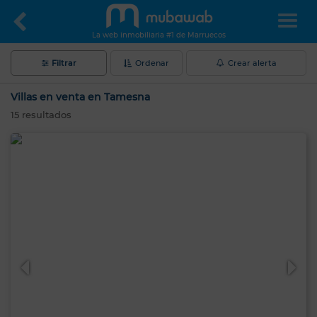
La web inmobiliaria #1 de Marruecos
Filtrar
Ordenar
Crear alerta
Villas en venta en Tamesna
15
resultados