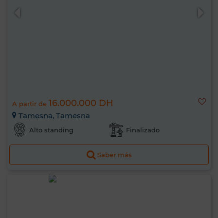
16.000.000 DH
A partir de
Tamesna, Tamesna
Alto standing
Finalizado
Saber más