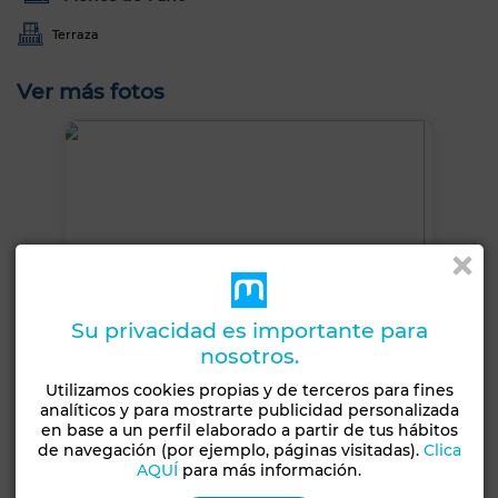
Terraza
Ver más fotos
Su privacidad es importante para
nosotros.
Utilizamos cookies propias y de terceros para fines
analíticos y para mostrarte publicidad personalizada
en base a un perfil elaborado a partir de tus hábitos
de navegación (por ejemplo, páginas visitadas).
Clica
AQUÍ
para más información.