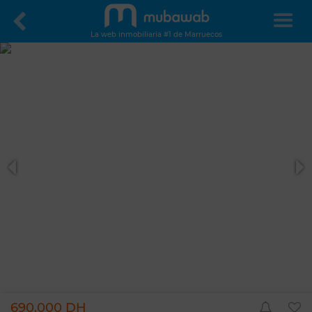
La web inmobiliaria #1 de Marruecos
690.000 DH