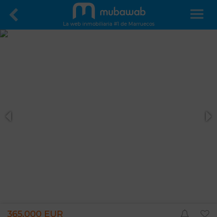
La web inmobiliaria #1 de Marruecos
365.000 EUR