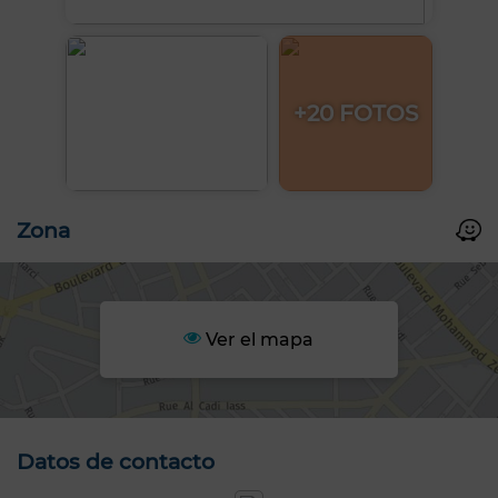
+20 FOTOS
Zona
Ver el mapa
Datos de contacto