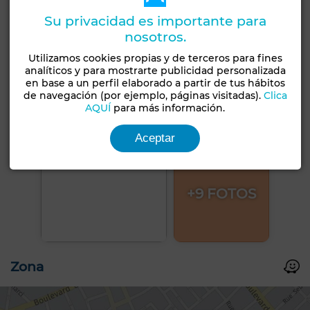
Su privacidad es importante para
nosotros.
Utilizamos cookies propias y de terceros para fines
analíticos y para mostrarte publicidad personalizada
en base a un perfil elaborado a partir de tus hábitos
de navegación (por ejemplo, páginas visitadas).
Clica
AQUÍ
para más información.
Aceptar
+9 FOTOS
Zona