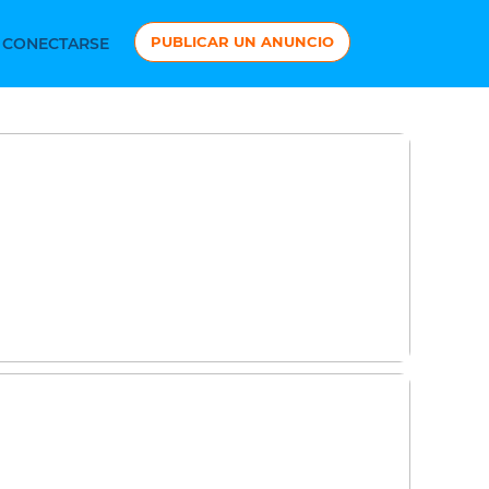
PUBLICAR UN ANUNCIO
CONECTARSE