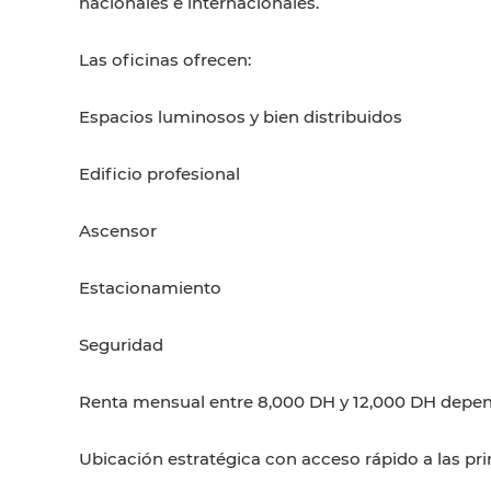
nacionales e internacionales.
Las oficinas ofrecen:
Espacios luminosos y bien distribuidos
Edificio profesional
Ascensor
Estacionamiento
Seguridad
Renta mensual entre 8,000 DH y 12,000 DH dependi
Ubicación estratégica con acceso rápido a las princ