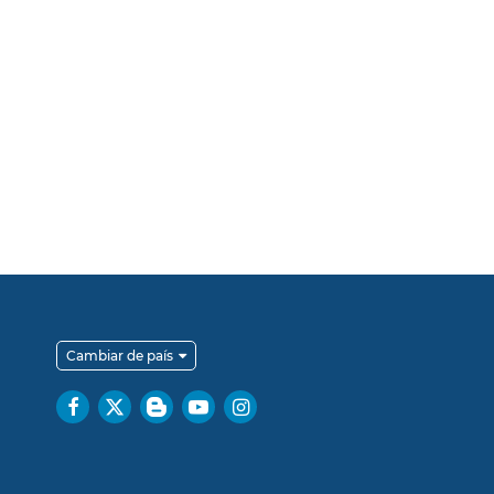
Cambiar de país