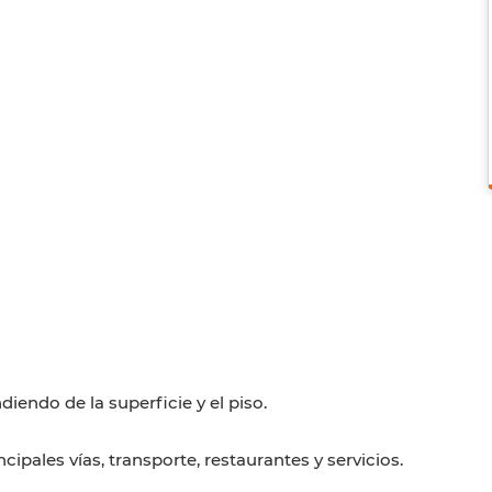
endo de la superficie y el piso.
ipales vías, transporte, restaurantes y servicios.