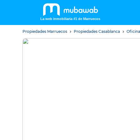
La web inmobiliaria #1 de Marruecos
Propiedades Marruecos
Propiedades Casablanca
Oficin