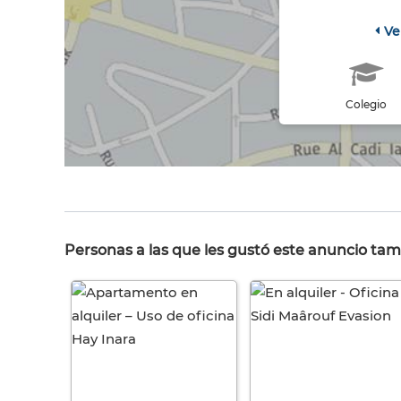
Ve
Colegio
Personas a las que les gustó este anuncio tam