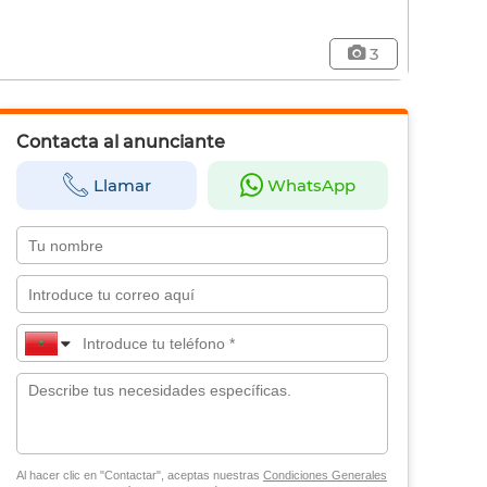
3
Contacta al anunciante
Llamar
WhatsApp
Al hacer clic en "Contactar", aceptas nuestras
Condiciones Generales