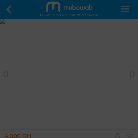
La web inmobiliaria #1 de Marruecos
4.000 DH